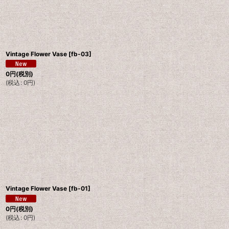
Vintage Flower Vase
[
fb-03
]
0
円
(税別)
(
税込
:
0
円
)
Vintage Flower Vase
[
fb-01
]
0
円
(税別)
(
税込
:
0
円
)