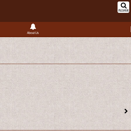
商品検索
About Us