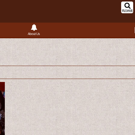
商品検索
About Us