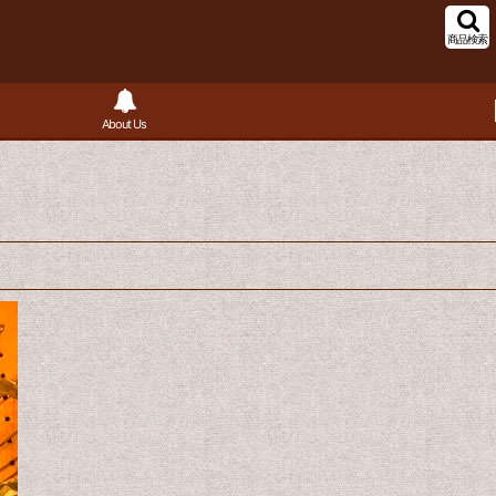
商品検索
About Us