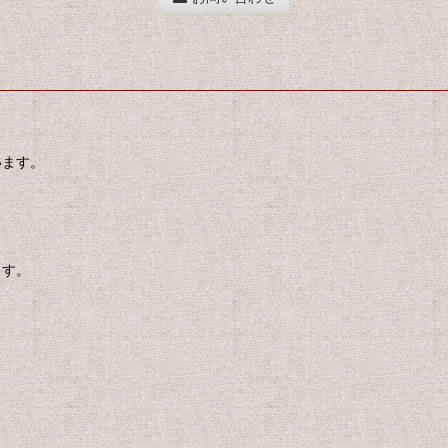
います。
ます。