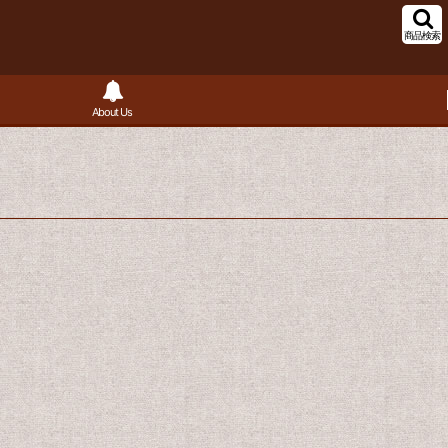
商品検索
About Us