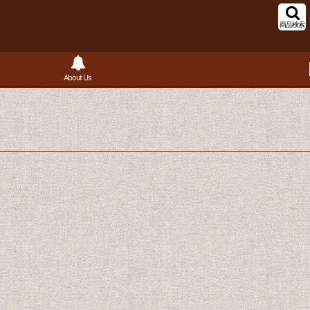
商品検索
About Us