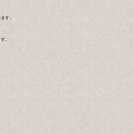
います。
ます。