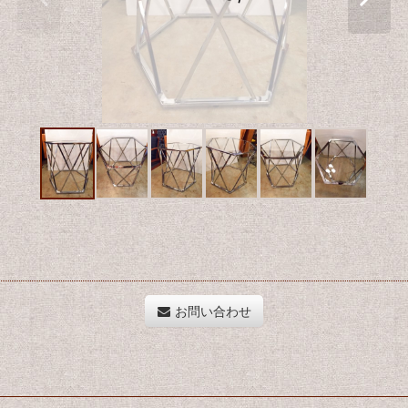
お問い合わせ