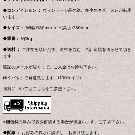
●コンディション ：
ヴィンテージ品の為、多少のキズ、スレが御座
います。
●サイズ ：
W(幅)180mm ｘ H(高さ)280mm
●重量：
約1kg
●送料 ：
ご注文を頂いた後、送料を含む、合計金額を送らせて頂き
ます。
確認のメールが届くまで、ご入金はお待ち下さい。
ゆうパックで発送致します。(100サイズ)
送料についてはこちらをご参照下さい。
※梱包材の厚みで多少前後する場合が御座います。ご了承下さい。
●配線 ：
お好みの長さに調節し、お届け致します。