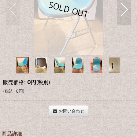
販売価格
:
0
円
(税別)
(
税込
:
0
円
)
お問い合わせ
商品詳細