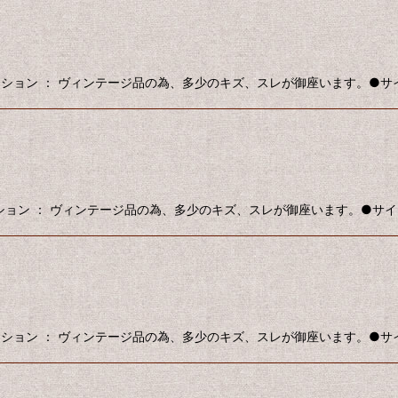
コンディション ： ヴィンテージ品の為、多少のキズ、スレが御座います。●サイズ 
ディション ： ヴィンテージ品の為、多少のキズ、スレが御座います。●サイズ ：
コンディション ： ヴィンテージ品の為、多少のキズ、スレが御座います。●サイズ 