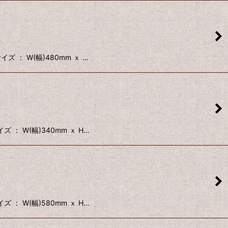
 ： W(幅)480mm ｘ …
： W(幅)340mm ｘ H…
： W(幅)580mm ｘ H…