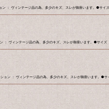
絞り込む
ィション ： ヴィンテージ品の為、多少のキズ、スレが御座います。●サイズ ： 
ション ： ヴィンテージ品の為、多少のキズ、スレが御座います。●サイズ ： W
コンディション ： ヴィンテージ品の為、多少のキズ、スレが御座います。●サイズ 