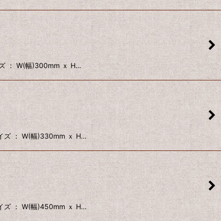
 W(幅)300mm ｘ H…
： W(幅)330mm ｘ H…
： W(幅)450mm ｘ H…