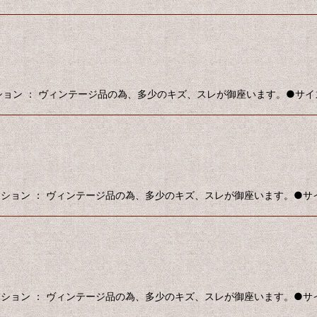
ンディション ： ヴィンテージ品の為、多少のキズ、スレが御座います。●サイズ ：
コンディション ： ヴィンテージ品の為、多少のキズ、スレが御座います。●サイズ 
コンディション ： ヴィンテージ品の為、多少のキズ、スレが御座います。●サイズ 