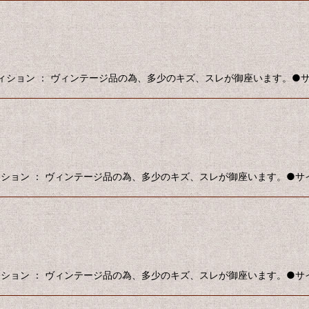
●コンディション ： ヴィンテージ品の為、多少のキズ、スレが御座います。●サイズ
コンディション ： ヴィンテージ品の為、多少のキズ、スレが御座います。●サイズ 
コンディション ： ヴィンテージ品の為、多少のキズ、スレが御座います。●サイズ 