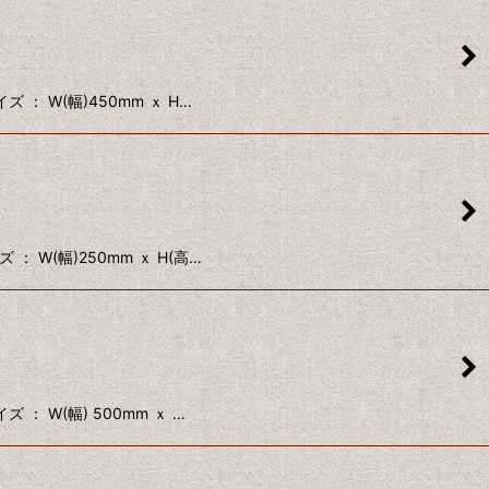
： W(幅)450mm ｘ H…
 W(幅)250mm ｘ H(高…
： W(幅) 500mm ｘ …