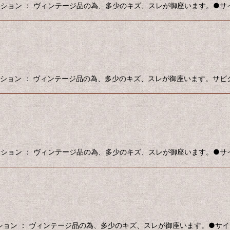
コンディション ： ヴィンテージ品の為、多少のキズ、スレが御座います。●サイズ 
●コンディション ： ヴィンテージ品の為、多少のキズ、スレが御座います。サ
コンディション ： ヴィンテージ品の為、多少のキズ、スレが御座います。●サイズ 
ディション ： ヴィンテージ品の為、多少のキズ、スレが御座います。●サイズ ：