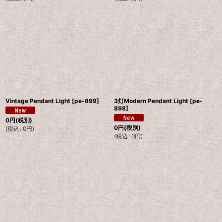
Vintage Pendant Light
[
pe-899
]
3灯Modern Pendant Light
[
pe-
898
]
0
円
(税別)
0
円
(税別)
(
税込
:
0
円
)
(
税込
:
0
円
)