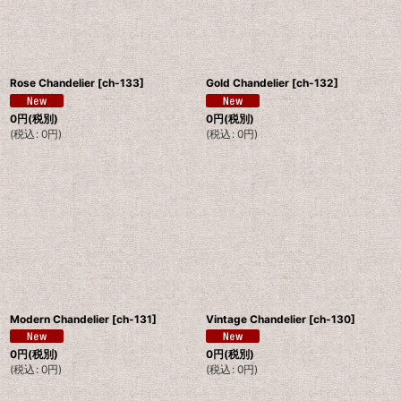
Rose Chandelier
[
ch-133
]
Gold Chandelier
[
ch-132
]
0
円
(税別)
0
円
(税別)
(
税込
:
0
円
)
(
税込
:
0
円
)
Modern Chandelier
[
ch-131
]
Vintage Chandelier
[
ch-130
]
0
円
(税別)
0
円
(税別)
(
税込
:
0
円
)
(
税込
:
0
円
)