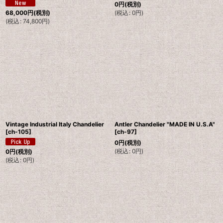
0
円
(税別)
(
税込
:
0
円
)
68,000
円
(税別)
(
税込
:
74,800
円
)
Vintage Industrial Italy Chandelier
Antler Chandelier "MADE IN U.S.A"
[
ch-105
]
[
ch-97
]
0
円
(税別)
(
税込
:
0
円
)
0
円
(税別)
(
税込
:
0
円
)