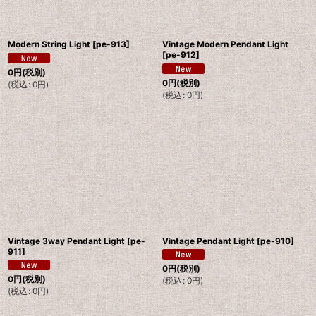
Modern String Light
[
pe-913
]
Vintage Modern Pendant Light
[
pe-912
]
0
円
(税別)
0
円
(税別)
(
税込
:
0
円
)
(
税込
:
0
円
)
Vintage 3way Pendant Light
[
pe-
Vintage Pendant Light
[
pe-910
]
911
]
0
円
(税別)
0
円
(税別)
(
税込
:
0
円
)
(
税込
:
0
円
)