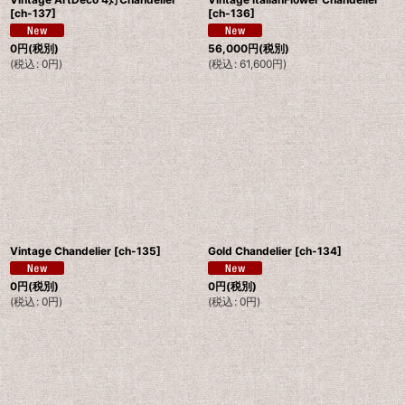
[
ch-137
]
[
ch-136
]
0
円
(税別)
56,000
円
(税別)
(
税込
:
0
円
)
(
税込
:
61,600
円
)
Vintage Chandelier
[
ch-135
]
Gold Chandelier
[
ch-134
]
0
円
(税別)
0
円
(税別)
(
税込
:
0
円
)
(
税込
:
0
円
)