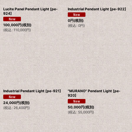
Lucite Panel Pendant Light
[
pe-
Industrial Pendant Light
[
pe-922
]
924
]
0
円
(税別)
100,000
円
(税別)
(
税込
:
0
円
)
(
税込
:
110,000
円
)
Industrial Pendant Light
[
pe-921
]
"MURANO" Pendant Light
[
pe-
920
]
24,000
円
(税別)
50,000
円
(税別)
(
税込
:
26,400
円
)
(
税込
:
55,000
円
)