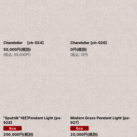
Chandelier
[
ch-024
]
Chandelier
[
ch-026
]
50,000
円
(税別)
0
円
(税別)
(
税込
:
55,000
円
)
(
税込
:
0
円
)
"Sputnik”18灯Pendant Light
[
pe-
Modern Grass Pendant Light
[
pe-
928
]
927
]
200,000
円
(税別)
20,000
円
(税別)