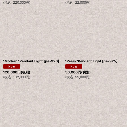
(
税込
:
220,000
円
)
(
税込
:
22,000
円
)
"Modern ”Pendant Light
[
pe-926
]
"Resin ”Pendant Light
[
pe-925
]
120,000
円
(税別)
50,000
円
(税別)
(
税込
:
132,000
円
)
(
税込
:
55,000
円
)