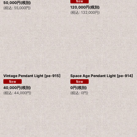
50,000
円
(税別)
120,000
円
(税別)
(
税込
:
55,000
円
)
(
税込
:
132,000
円
)
Vintage Pendant Light
[
pe-915
]
Space Age Pendant Light
[
pe-914
]
40,000
円
(税別)
0
円
(税別)
(
税込
:
44,000
円
)
(
税込
:
0
円
)